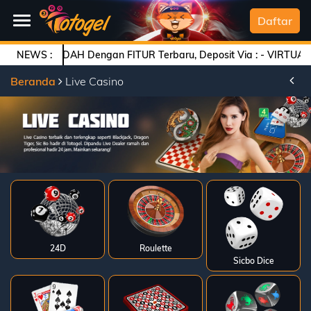
SELAMAT DATANG
Daftar
IN MUDAH Dengan FITUR Terbaru, Deposit Via : - VIRTUAL ACCOUNT 
NEWS :
Beranda
Beranda
Live Casino
Daftar
Togel
Live
Casino
Slot
Games
Arcade
24D
Roulette
Sicbo Dice
Deposit
History