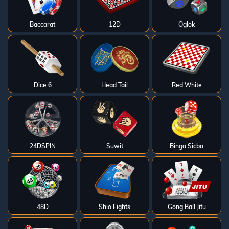
Referral
Baccarat
12D
Oglok
Promosi
Dice 6
Head Tail
Red White
Hubungi
Kami
Download
026 ©
24DSPIN
Suwit
Bingo Sicbo
OTOGEL
l right
eserved
48D
Shio Fights
Gong Ball Jitu